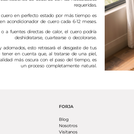
requeridas.
e cuero en perfecto estado por más tiempo es
n acondicionador de cuero cada 6-12 meses.
 o a fuentes directas de calor, el cuero podría
deshidratarse, cuartearse o decolorarse.
adornados, esto retrasará el desgaste de tus
tener en cuenta que, al tratarse de una piel,
onalidad más oscura con el paso del tiempo, es
un proceso completamente natural.
FORJA
Blog
Nosotros
Visítanos