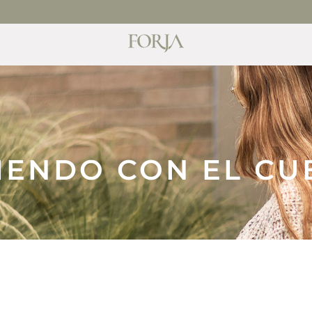
MEDIATA COMUNÍCATE CON NOSOTROS
VIENDO CON EL CU