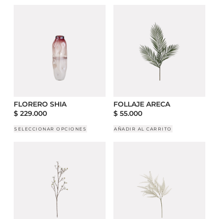
FLORERO SHIA
FOLLAJE ARECA
$
229.000
$
55.000
SELECCIONAR OPCIONES
AÑADIR AL CARRITO