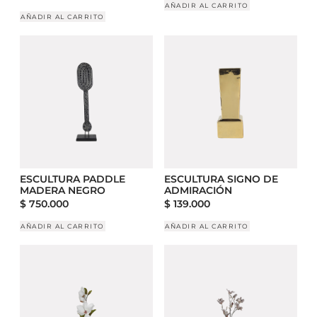
AÑADIR AL CARRITO
AÑADIR AL CARRITO
ESCULTURA PADDLE
ESCULTURA SIGNO DE
MADERA NEGRO
ADMIRACIÓN
$
750.000
$
139.000
AÑADIR AL CARRITO
AÑADIR AL CARRITO