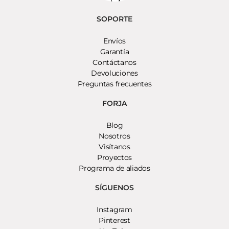
SOPORTE
Envíos
Garantía
Contáctanos
Devoluciones
Preguntas frecuentes
FORJA
Blog
Nosotros
Visítanos
Proyectos
Programa de aliados
SÍGUENOS
Instagram
Pinterest