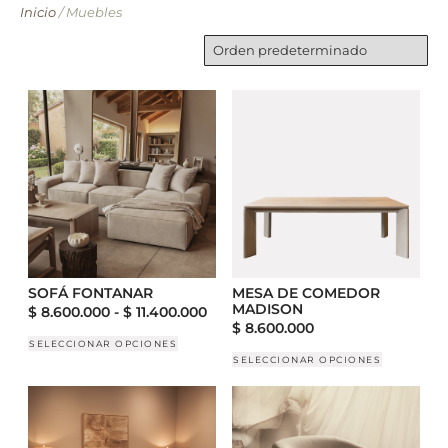
Inicio
/ Muebles
SOFÁ FONTANAR
MESA DE COMEDOR
MADISON
$
8.600.000
-
$
11.400.000
$
8.600.000
SELECCIONAR OPCIONES
SELECCIONAR OPCIONES