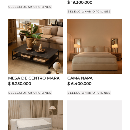
$
19.300.000
SELECCIONAR OPCIONES
SELECCIONAR OPCIONES
MESA DE CENTRO MARK
CAMA NAPA
$
5.250.000
$
6.400.000
SELECCIONAR OPCIONES
SELECCIONAR OPCIONES