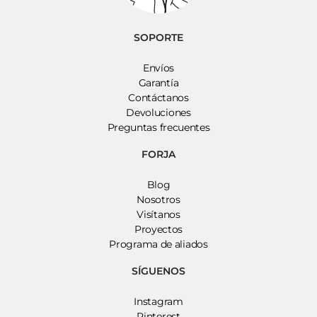
SOPORTE
Envíos
Garantía
Contáctanos
Devoluciones
Preguntas frecuentes
FORJA
Blog
Nosotros
Visítanos
Proyectos
Programa de aliados
SÍGUENOS
Instagram
Pinterest