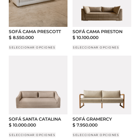
SOFÁ CAMA PRESCOTT
SOFÁ CAMA PRESTON
$
8.550.000
$
10.100.000
SELECCIONAR OPCIONES
SELECCIONAR OPCIONES
SOFÁ SANTA CATALINA
SOFÁ GRAMERCY
$
10.000.000
$
7.950.000
SELECCIONAR OPCIONES
SELECCIONAR OPCIONES