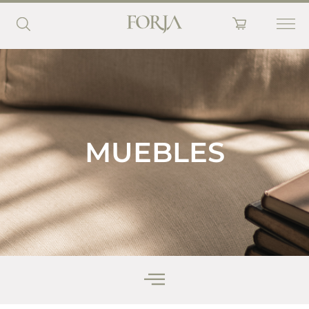
MUEBLES