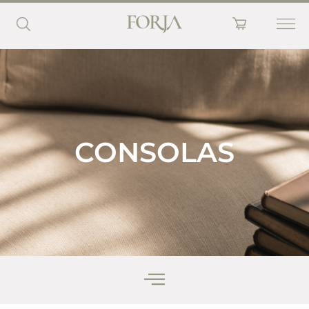
CONSOLAS