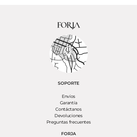
SOPORTE
Envíos
Garantía
Contáctanos
Devoluciones
Preguntas frecuentes
FORJA