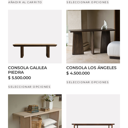
AÑADIR AL CARRITO
SELECCIONAR OPCIONES
CONSOLA GALILEA
CONSOLA LOS ÁNGELES
PIEDRA
$
4.500.000
$
5.500.000
SELECCIONAR OPCIONES
SELECCIONAR OPCIONES