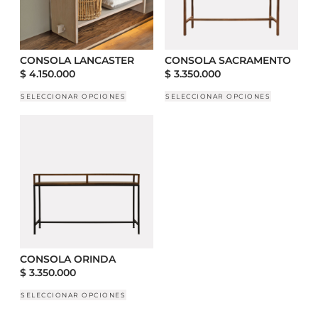
CONSOLA LANCASTER
CONSOLA SACRAMENTO
$
4.150.000
$
3.350.000
SELECCIONAR OPCIONES
SELECCIONAR OPCIONES
CONSOLA ORINDA
$
3.350.000
SELECCIONAR OPCIONES