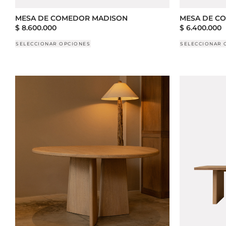
MESA DE COMEDOR MADISON
MESA DE C
$
8.600.000
$
6.400.000
SELECCIONAR OPCIONES
SELECCIONAR 