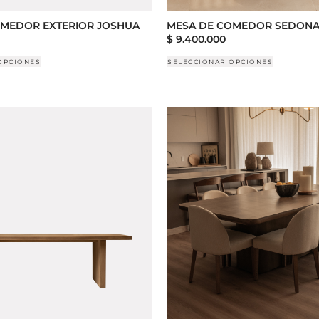
OMEDOR EXTERIOR JOSHUA
MESA DE COMEDOR SEDONA
$
9.400.000
OPCIONES
SELECCIONAR OPCIONES