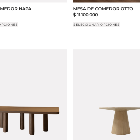
OMEDOR NAPA
MESA DE COMEDOR OTTO
$
11.100.000
OPCIONES
SELECCIONAR OPCIONES