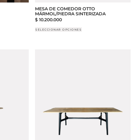
MESA DE COMEDOR OTTO
MÁRMOL/PIEDRA SINTERIZADA
$
10.200.000
SELECCIONAR OPCIONES