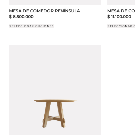
MESA DE COMEDOR PENÍNSULA
MESA DE C
$
8.500.000
$
11.100.000
SELECCIONAR OPCIONES
SELECCIONAR 