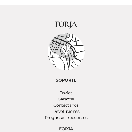
SOPORTE
Envíos
Garantía
Contáctanos
Devoluciones
Preguntas frecuentes
FORJA