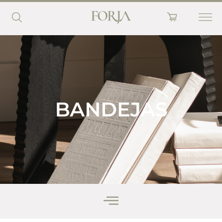
BANDEJAS