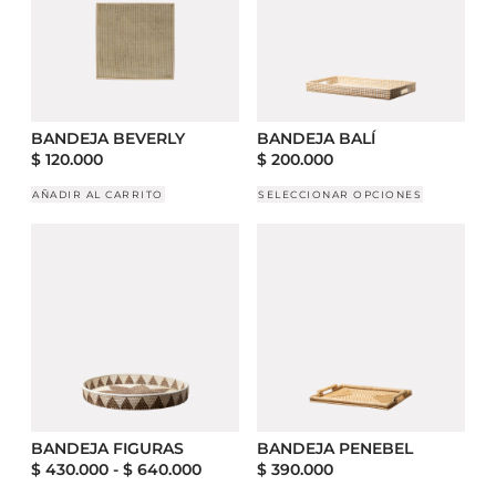
BANDEJA BEVERLY
BANDEJA BALÍ
$
120.000
$
200.000
AÑADIR AL CARRITO
SELECCIONAR OPCIONES
BANDEJA FIGURAS
BANDEJA PENEBEL
$
430.000
-
$
640.000
$
390.000