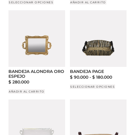
SELECCIONAR OPCIONES
AÑADIR AL CARRITO
BANDEJA ALONDRA ORO
BANDEJA PAGE
ESPEJO
$
90.000
-
$
180.000
$
280.000
SELECCIONAR OPCIONES
AÑADIR AL CARRITO