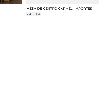
MESA DE CENTRO CARMEL – APORTES
LEER MÁS