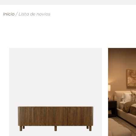
Inicio
/ Lista de novios