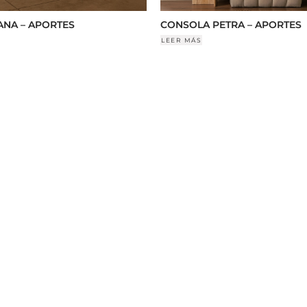
NA – APORTES
CONSOLA PETRA – APORTES
LEER MÁS