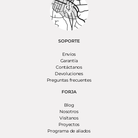
SOPORTE
Envíos
Garantía
Contáctanos
Devoluciones
Preguntas frecuentes
FORJA
Blog
Nosotros
Visítanos
Proyectos
Programa de aliados