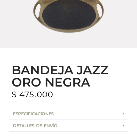
BANDEJA JAZZ
ORO NEGRA
$
475.000
ESPECIFICACIONES
DETALLES DE ENVÍO