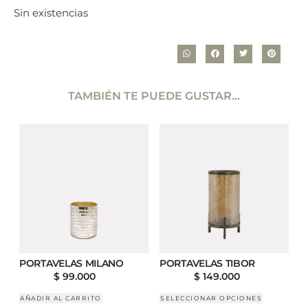
Sin existencias
TAMBIÉN TE PUEDE GUSTAR...
PORTAVELAS MILANO
PORTAVELAS TIBOR
$
99.000
$
149.000
AÑADIR AL CARRITO
SELECCIONAR OPCIONES